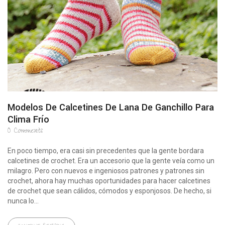
Modelos De Calcetines De Lana De Ganchillo Para
Clima Frío
0
Comments
En poco tiempo, era casi sin precedentes que la gente bordara
calcetines de crochet. Era un accesorio que la gente veía como un
milagro. Pero con nuevos e ingeniosos patrones y patrones sin
crochet, ahora hay muchas oportunidades para hacer calcetines
de crochet que sean cálidos, cómodos y esponjosos. De hecho, si
nunca lo...