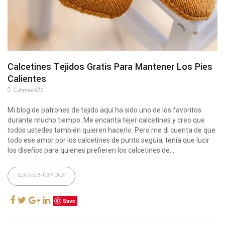
Calcetines Tejidos Gratis Para Mantener Los Pies
Calientes
0
Comments
Mi blog de patrones de tejido aquí ha sido uno de los favoritos
durante mucho tiempo. Me encanta tejer calcetines y creo que
todos ustedes también quieren hacerlo. Pero me di cuenta de que
todo ese amor por los calcetines de punto seguía, tenía que lucir
los diseños para quienes prefieren los calcetines de...
CONTINUE READING
Save