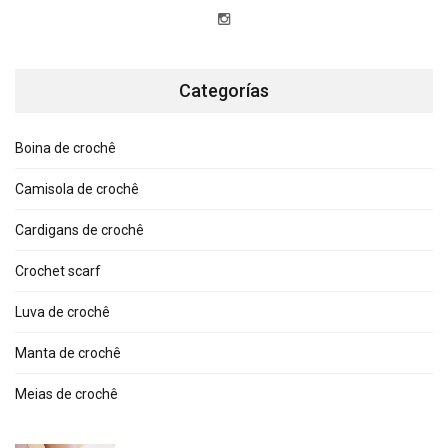
Categorías
Boina de crochê
Camisola de crochê
Cardigans de crochê
Crochet scarf
Luva de crochê
Manta de crochê
Meias de crochê