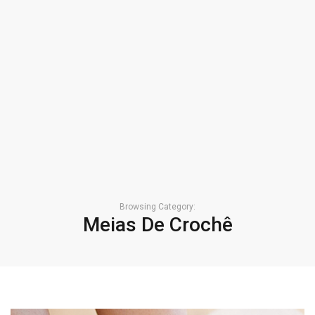
Browsing Category:
Meias De Crochê