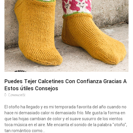
Puedes Tejer Calcetines Con Confianza Gracias A
Estos útiles Consejos
0
Comments
El otoño ha llegado y es mi temporada favorita del año cuando no
hace ni demasiado calor ni demasiado frío. Me gusta la forma en
que las hojas cambian de color y el suave susurro de los vientos
toca música en el aire. Me encanta el sonido de la palabra "otoño",
tan romántico como...