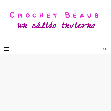
Crochet Beaus
un cálido invierno