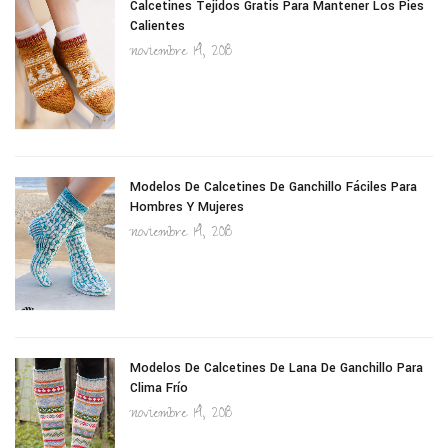
Calcetines Tejidos Gratis Para Mantener Los Pies
Calientes
noviembre 14, 2018
Modelos De Calcetines De Ganchillo Fáciles Para
Hombres Y Mujeres
noviembre 14, 2018
Modelos De Calcetines De Lana De Ganchillo Para
Clima Frío
noviembre 14, 2018