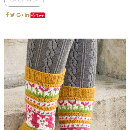
CONTINUE READING
Save