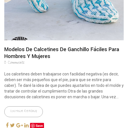
Modelos De Calcetines De Ganchillo Fáciles Para
Hombres Y Mujeres
0
Comments
Los calcetines deben trabajarse con facilidad negativa (es decir,
deben ser más pequeños que el pie, para que se estire para
caber). Te daré la idea de que puedes ajustarlos en todo el molde y
tratar de controlar el cumplimiento.Otra de las grandes
discusiones de calcetines es poner en marcha o bajar. Una vez...
CONTINUE READING
Save