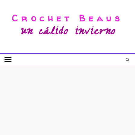
Crochet Beaus
un cálido invierno