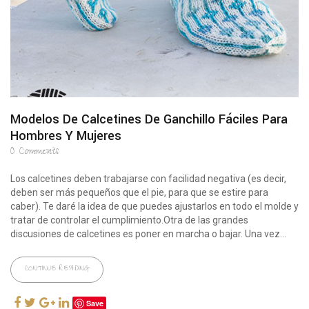
Modelos De Calcetines De Ganchillo Fáciles Para
Hombres Y Mujeres
0
Comments
Los calcetines deben trabajarse con facilidad negativa (es decir,
deben ser más pequeños que el pie, para que se estire para
caber). Te daré la idea de que puedes ajustarlos en todo el molde y
tratar de controlar el cumplimiento.Otra de las grandes
discusiones de calcetines es poner en marcha o bajar. Una vez...
CONTINUE READING
Save