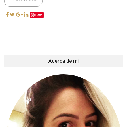
CONTINUE READING
Save
Acerca de mí