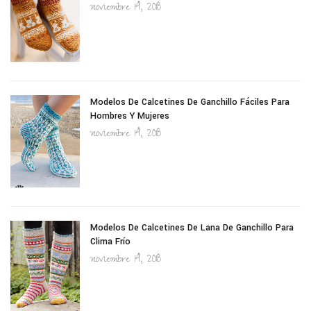
noviembre 14, 2018
Modelos De Calcetines De Ganchillo Fáciles Para
Hombres Y Mujeres
noviembre 14, 2018
Modelos De Calcetines De Lana De Ganchillo Para
Clima Frío
noviembre 14, 2018