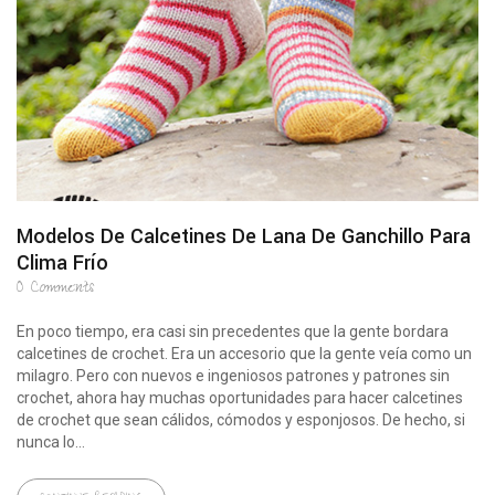
Modelos De Calcetines De Lana De Ganchillo Para
Clima Frío
0
Comments
En poco tiempo, era casi sin precedentes que la gente bordara
calcetines de crochet. Era un accesorio que la gente veía como un
milagro. Pero con nuevos e ingeniosos patrones y patrones sin
crochet, ahora hay muchas oportunidades para hacer calcetines
de crochet que sean cálidos, cómodos y esponjosos. De hecho, si
nunca lo...