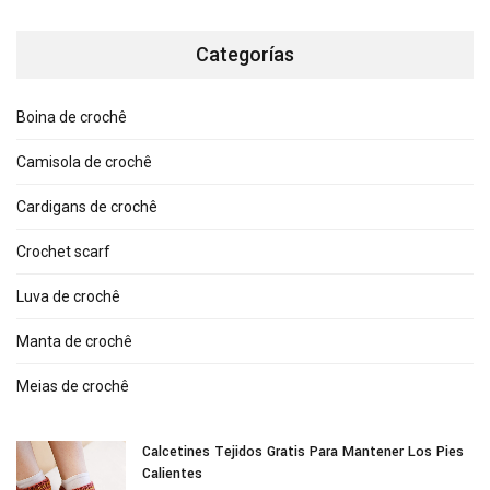
Categorías
Boina de crochê
Camisola de crochê
Cardigans de crochê
Crochet scarf
Luva de crochê
Manta de crochê
Meias de crochê
Calcetines Tejidos Gratis Para Mantener Los Pies
Calientes