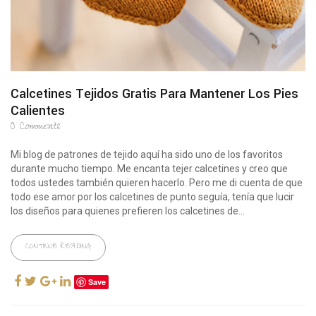
Calcetines Tejidos Gratis Para Mantener Los Pies
Calientes
0
Comments
Mi blog de patrones de tejido aquí ha sido uno de los favoritos
durante mucho tiempo. Me encanta tejer calcetines y creo que
todos ustedes también quieren hacerlo. Pero me di cuenta de que
todo ese amor por los calcetines de punto seguía, tenía que lucir
los diseños para quienes prefieren los calcetines de...
CONTINUE READING
Save