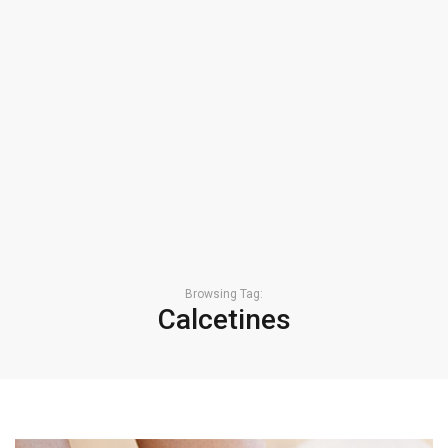
Browsing Tag:
Calcetines