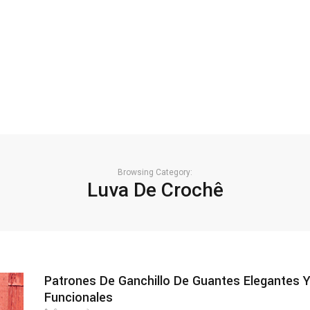
Browsing Category:
Luva De Crochê
Patrones De Ganchillo De Guantes Elegantes 
Funcionales