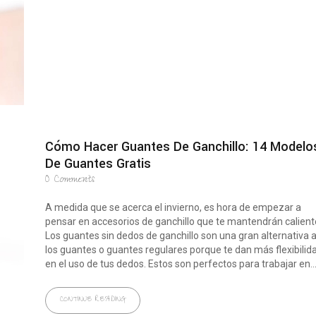
Cómo Hacer Guantes De Ganchillo: 14 Modelo
De Guantes Gratis
0
Comments
A medida que se acerca el invierno, es hora de empezar a
pensar en accesorios de ganchillo que te mantendrán calient
Los guantes sin dedos de ganchillo son una gran alternativa 
los guantes o guantes regulares porque te dan más flexibilid
en el uso de tus dedos. Estos son perfectos para trabajar en..
CONTINUE READING