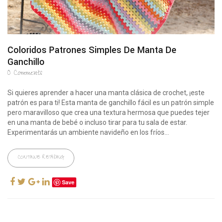
Coloridos Patrones Simples De Manta De
Ganchillo
0
Comments
Si quieres aprender a hacer una manta clásica de crochet, ¡este
patrón es para ti! Esta manta de ganchillo fácil es un patrón simple
pero maravilloso que crea una textura hermosa que puedes tejer
en una manta de bebé o incluso tirar para tu sala de estar.
Experimentarás un ambiente navideño en los fríos...
CONTINUE READING
Save