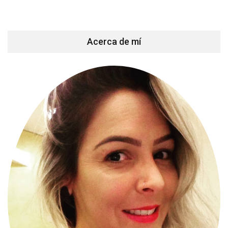
Acerca de mí