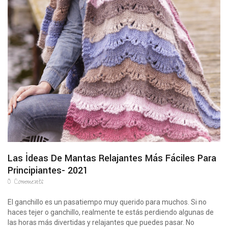
Las İdeas De Mantas Relajantes Más Fáciles Para
Principiantes- 2021
0
Comments
El ganchillo es un pasatiempo muy querido para muchos. Si no
haces tejer o ganchillo, realmente te estás perdiendo algunas de
las horas más divertidas y relajantes que puedes pasar. No