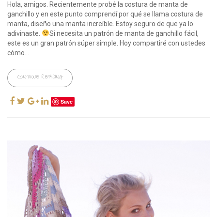
Hola, amigos. Recientemente probé la costura de manta de
ganchillo y en este punto comprendí por qué se llama costura de
manta, diseño una manta increíble. Estoy seguro de que ya lo
adivinaste.
Si necesita un patrón de manta de ganchillo fácil,
este es un gran patrón súper simple. Hoy compartiré con ustedes
cómo...
CONTINUE READING
Save