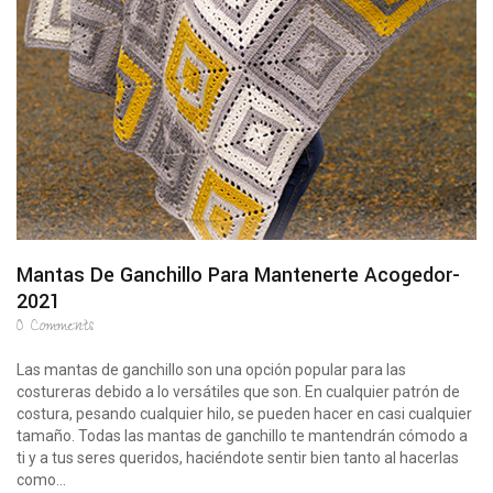
Mantas De Ganchillo Para Mantenerte Acogedor-
2021
0
Comments
Las mantas de ganchillo son una opción popular para las
costureras debido a lo versátiles que son. En cualquier patrón de
costura, pesando cualquier hilo, se pueden hacer en casi cualquier
tamaño. Todas las mantas de ganchillo te mantendrán cómodo a
ti y a tus seres queridos, haciéndote sentir bien tanto al hacerlas
como...