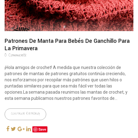
Patrones De Manta Para Bebés De Ganchillo Para
La Primavera
0
Comments
¡Hola amigos de crochet! A medida que nuestra colección de
patrones de mantas de patrones gratuitos continúa creciendo,
nos esforzamos por recopilar más patrónes que usen hilos o
puntadas similares para que sea más fácil ver todas las
opciones.La semana pasada reunimos las mantas de crochet, y
esta semana publicamos nuestros patrones favoritos de...
CONTINUE READING
Save