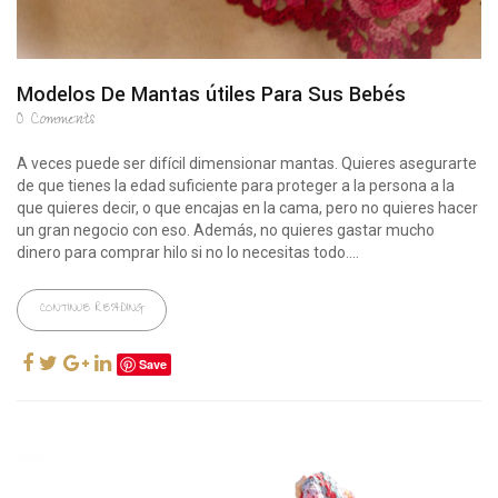
Modelos De Mantas útiles Para Sus Bebés
0
Comments
A veces puede ser difícil dimensionar mantas. Quieres asegurarte
de que tienes la edad suficiente para proteger a la persona a la
que quieres decir, o que encajas en la cama, pero no quieres hacer
un gran negocio con eso. Además, no quieres gastar mucho
dinero para comprar hilo si no lo necesitas todo....
CONTINUE READING
Save