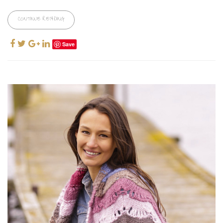
CONTINUE READING
Save