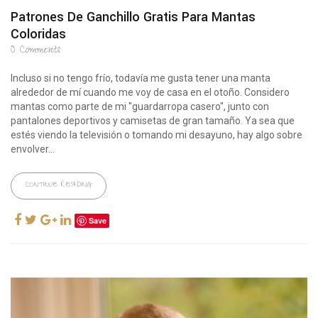
Patrones De Ganchillo Gratis Para Mantas
Coloridas
0
Comments
Incluso si no tengo frío, todavía me gusta tener una manta
alrededor de mí cuando me voy de casa en el otoño. Considero
mantas como parte de mi "guardarropa casero", junto con
pantalones deportivos y camisetas de gran tamaño. Ya sea que
estés viendo la televisión o tomando mi desayuno, hay algo sobre
envolver...
CONTINUE READING
Save