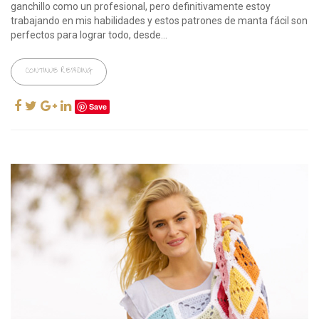
ganchillo como un profesional, pero definitivamente estoy
trabajando en mis habilidades y estos patrones de manta fácil son
perfectos para lograr todo, desde...
CONTINUE READING
Save