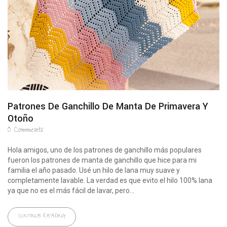
Patrones De Ganchillo De Manta De Primavera Y
Otoño
0
Comments
Hola amigos, uno de los patrones de ganchillo más populares
fueron los patrones de manta de ganchillo que hice para mi
familia el año pasado. Usé un hilo de lana muy suave y
completamente lavable. La verdad es que evito el hilo 100% lana
ya que no es el más fácil de lavar, pero...
CONTINUE READING