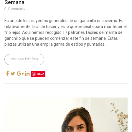
Semana
0
Comments
Es uno de los proyectos generales de un ganchillo en invierno. Es
relativamente fácil de hacer y es lo que necesita para mantener el
frío lejos. Aquí hemos recogido 17 patrones fáciles de manta de
ganchillo que se pueden comenzar este fin de semana. Estas
piezas utilizan una amplia gama de estilos y puntadas...
CONTINUE READING
Save