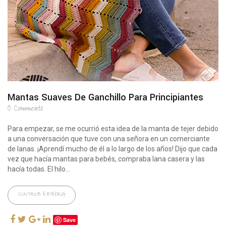
Mantas Suaves De Ganchillo Para Principiantes
0
Comments
Para empezar, se me ocurrió esta idea de la manta de tejer debido
a una conversación que tuve con una señora en un comerciante
de lanas. ¡Aprendí mucho de él a lo largo de los años! Dijo que cada
vez que hacía mantas para bebés, compraba lana casera y las
hacía todas. El hilo...
CONTINUE READING
Save