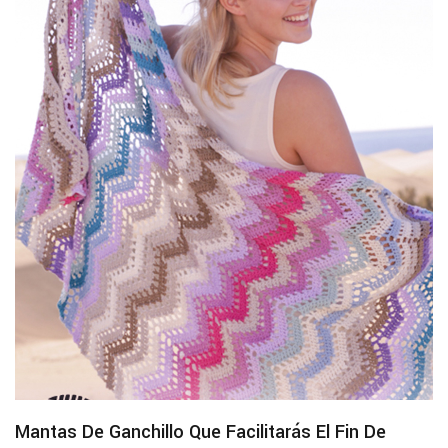
Mantas De Ganchillo Que Facilitarás El Fin De