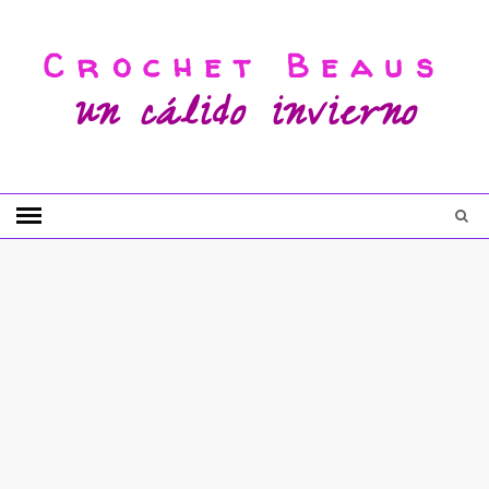
Crochet Beaus
un cálido invierno