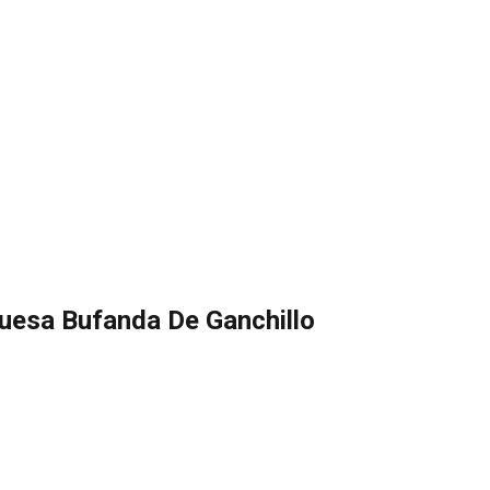
uesa Bufanda De Ganchillo