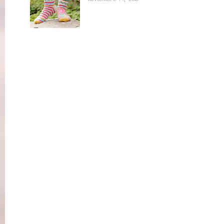
noviembre 14, 2018