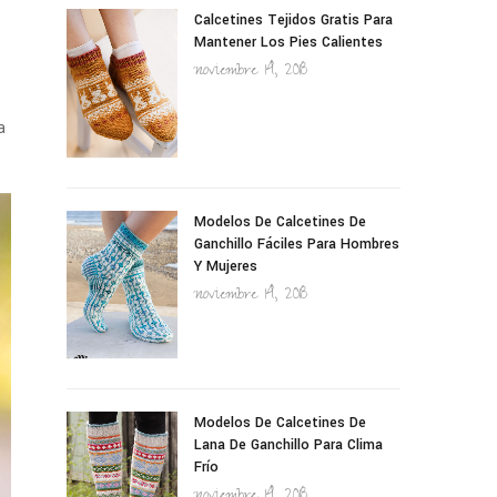
Calcetines Tejidos Gratis Para
Mantener Los Pies Calientes
noviembre 14, 2018
a
Modelos De Calcetines De
Ganchillo Fáciles Para Hombres
Y Mujeres
noviembre 14, 2018
Modelos De Calcetines De
Lana De Ganchillo Para Clima
Frío