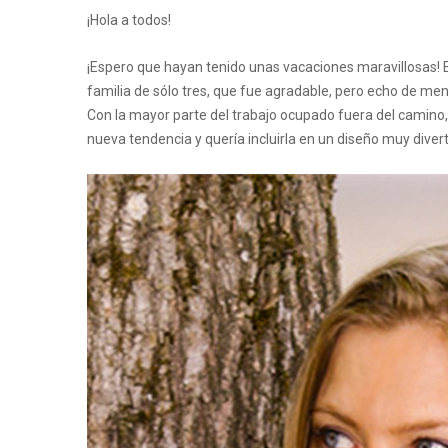
¡Hola a todos!
¡Espero que hayan tenido unas vacaciones maravillosas! 
familia de sólo tres, que fue agradable, pero echo de me
Con la mayor parte del trabajo ocupado fuera del camino
nueva tendencia y quería incluirla en un diseño muy divert