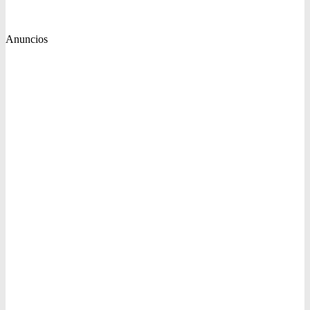
Anuncios