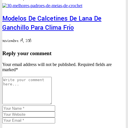
Modelos De Calcetines De Lana De
Ganchillo Para Clima Frío
noviembre 14, 2018
Reply your comment
Your email address will not be published. Required fields are
marked*