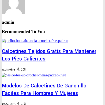
admin
Recommended To You
Calcetines Tejidos Gratis Para Mantener
Los Pies Calientes
noviembre 14, 2018
Modelos De Calcetines De Ganchillo
Fáciles Para Hombres Y Mujeres
noviembre 14, 2018