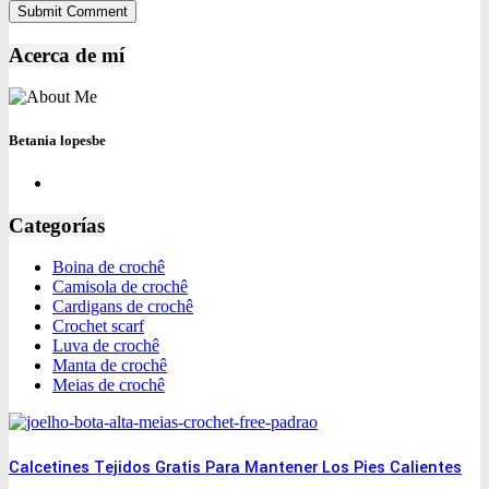
Acerca de mí
Betania lopesbe
Categorías
Boina de crochê
Camisola de crochê
Cardigans de crochê
Crochet scarf
Luva de crochê
Manta de crochê
Meias de crochê
Calcetines Tejidos Gratis Para Mantener Los Pies Calientes