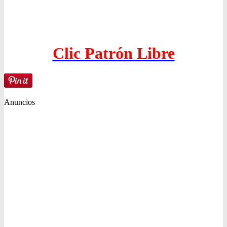
Clic Patrón Libre
Anuncios