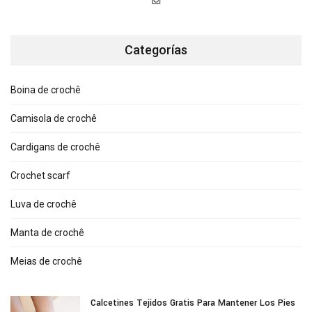
Categorías
Boina de crochê
Camisola de crochê
Cardigans de crochê
Crochet scarf
Luva de crochê
Manta de crochê
Meias de crochê
Calcetines Tejidos Gratis Para Mantener Los Pies