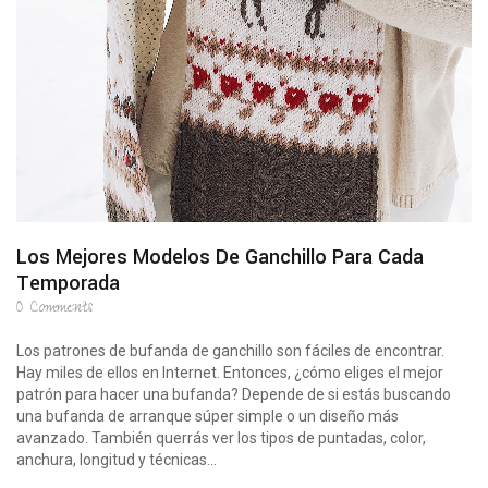
Los Mejores Modelos De Ganchillo Para Cada
Temporada
0
Comments
Los patrones de bufanda de ganchillo son fáciles de encontrar.
Hay miles de ellos en Internet. Entonces, ¿cómo eliges el mejor
patrón para hacer una bufanda? Depende de si estás buscando
una bufanda de arranque súper simple o un diseño más
avanzado. También querrás ver los tipos de puntadas, color,
anchura, longitud y técnicas...