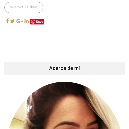
CONTINUE READING
Save
Acerca de mí