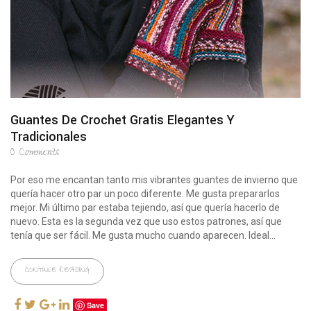
Guantes De Crochet Gratis Elegantes Y
Tradicionales
0
Comments
Por eso me encantan tanto mis vibrantes guantes de invierno que
quería hacer otro par un poco diferente. Me gusta prepararlos
mejor. Mi último par estaba tejiendo, así que quería hacerlo de
nuevo. Esta es la segunda vez que uso estos patrones, así que
tenía que ser fácil. Me gusta mucho cuando aparecen. Ideal...
CONTINUE READING
Save