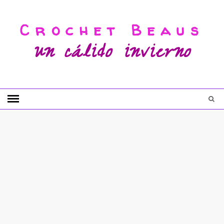
Crochet Beaus
un cálido invierno