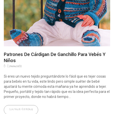
Patrones De Cárdigan De Ganchillo Para Vebés Y
Niños
0
Comments
Si eres un nuevo tejido preguntándote lo fácil que es tejer cosas
para bebés en tu vida, este lindo pero simple suéter de bebé
ajustará tu mente cómoda esta mañana ya he aprendido a tejer.
Pequeño, portátil y tejido tan rápido que es la idea perfecta para el
primer proyecto, donde no habrá tiempo...
CONTINUE READING