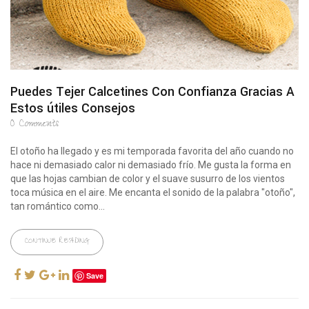
Puedes Tejer Calcetines Con Confianza Gracias A
Estos útiles Consejos
0
Comments
El otoño ha llegado y es mi temporada favorita del año cuando no
hace ni demasiado calor ni demasiado frío. Me gusta la forma en
que las hojas cambian de color y el suave susurro de los vientos
toca música en el aire. Me encanta el sonido de la palabra "otoño",
tan romántico como...
CONTINUE READING
Save