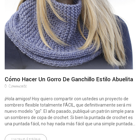
Cómo Hacer Un Gorro De Ganchillo Estilo Abuelita
0
Comments
¡Hola amigos! Hoy quiero compartir con ustedes un proyecto de
sombrero flexible totalmente FÁCIL, que definitivamente será mi
nuevo modelo "go". El año pasado, publiqué un patrón simple para
un sombrero de copa de crochet. Si bien la puntada de crochet es
una puntada fácil, no hay nada más fácil que una simple puntada...
CONTINUE READING