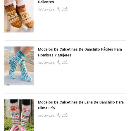
Calientes
noviembre 14, 2018
Modelos De Calcetines De Ganchillo Fáciles Para
Hombres Y Mujeres
noviembre 14, 2018
Modelos De Calcetines De Lana De Ganchillo Para
Clima Frío
noviembre 14, 2018