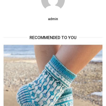
admin
RECOMMENDED TO YOU