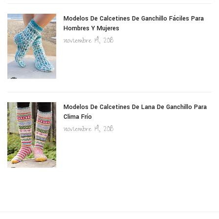
Modelos De Calcetines De Ganchillo Fáciles Para
Hombres Y Mujeres
noviembre 14, 2018
Modelos De Calcetines De Lana De Ganchillo Para
Clima Frío
noviembre 14, 2018