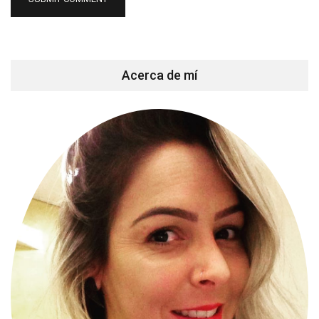
Acerca de mí