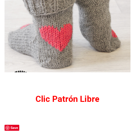
Clic Patrón Libre
Save