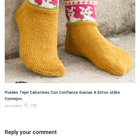
Puedes Tejer Calcetines Con Confianza Gracias A Estos útiles
Consejos
noviembre 14, 2018
Reply your comment