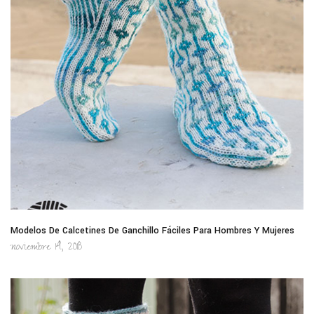
Modelos De Calcetines De Ganchillo Fáciles Para Hombres Y Mujeres
noviembre 14, 2018