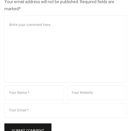
Your email address will not be published. Required fields are
marked*