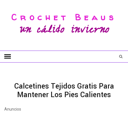
Crochet Beaus
un cálido invierno
Calcetines Tejidos Gratis Para
Mantener Los Pies Calientes
Anuncios