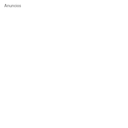
Anuncios