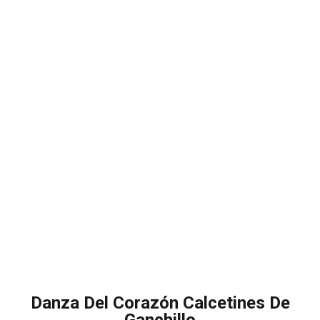
Danza Del Corazón Calcetines De