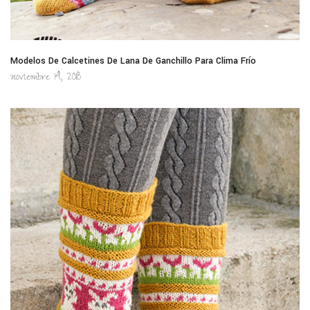
Modelos De Calcetines De Lana De Ganchillo Para Clima Frío
noviembre 14, 2018