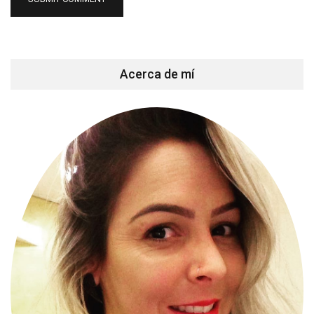
Acerca de mí