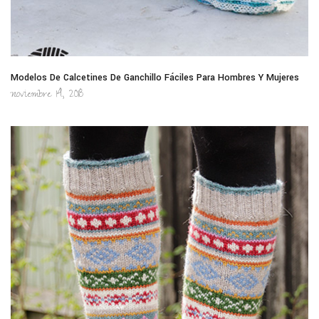
Modelos De Calcetines De Ganchillo Fáciles Para Hombres Y Mujeres
noviembre 14, 2018