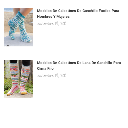
Modelos De Calcetines De Ganchillo Fáciles Para
Hombres Y Mujeres
noviembre 14, 2018
Modelos De Calcetines De Lana De Ganchillo Para
Clima Frío
noviembre 14, 2018