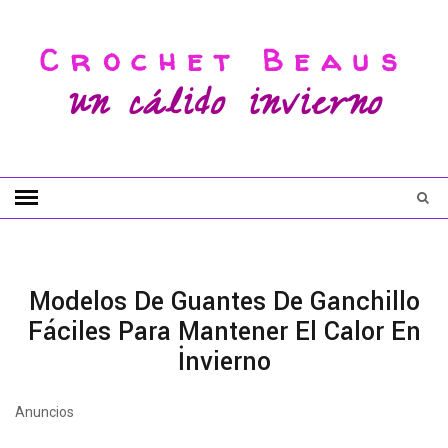
Crochet Beaus
un cálido invierno
Modelos De Guantes De Ganchillo
Fáciles Para Mantener El Calor En
İnvierno
Anuncios