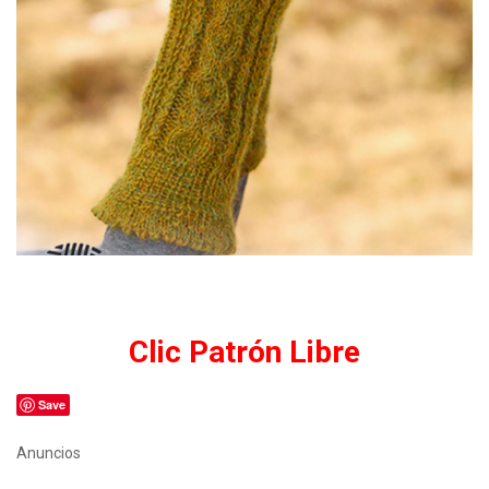
Clic Patrón Libre
Save
Anuncios