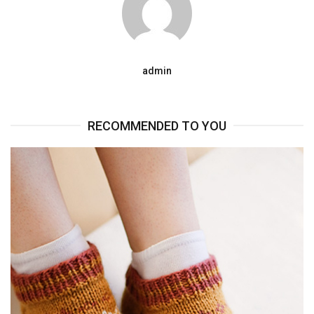
admin
RECOMMENDED TO YOU