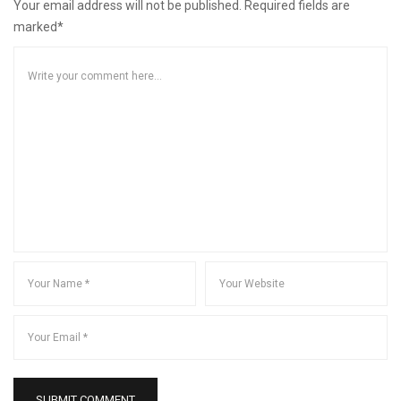
Your email address will not be published. Required fields are
marked*