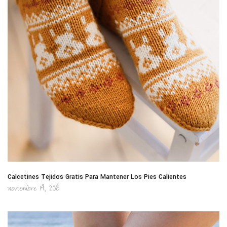
Calcetines Tejidos Gratis Para Mantener Los Pies Calientes
noviembre 14, 2018