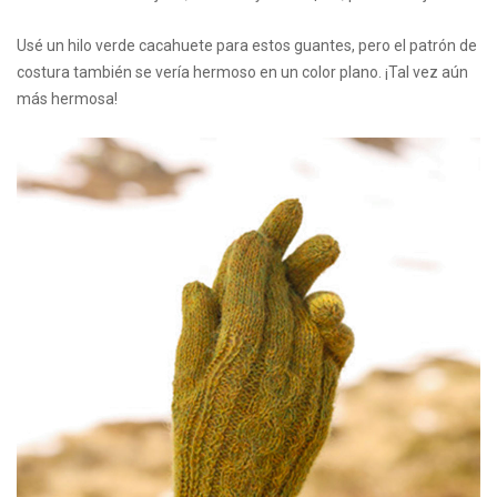
Usé un hilo verde cacahuete para estos guantes, pero el patrón de
costura también se vería hermoso en un color plano. ¡Tal vez aún
más hermosa!