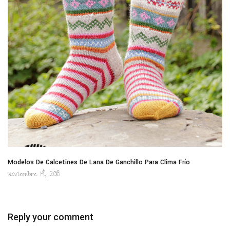
Modelos De Calcetines De Lana De Ganchillo Para Clima Frío
noviembre 14, 2018
Reply your comment