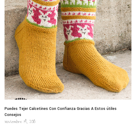
Puedes Tejer Calcetines Con Confianza Gracias A Estos útiles
Consejos
noviembre 14, 2018