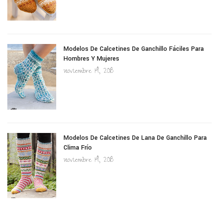
Modelos De Calcetines De Ganchillo Fáciles Para
Hombres Y Mujeres
noviembre 14, 2018
Modelos De Calcetines De Lana De Ganchillo Para
Clima Frío
noviembre 14, 2018