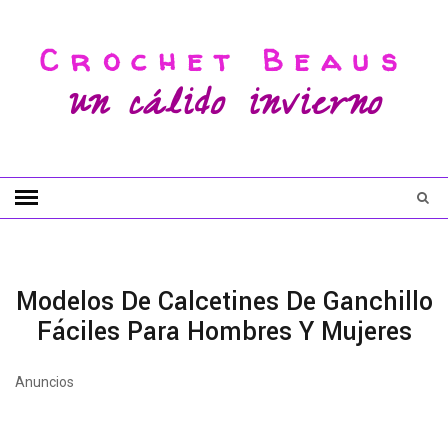
Crochet Beaus
un cálido invierno
Modelos De Calcetines De Ganchillo
Fáciles Para Hombres Y Mujeres
Anuncios