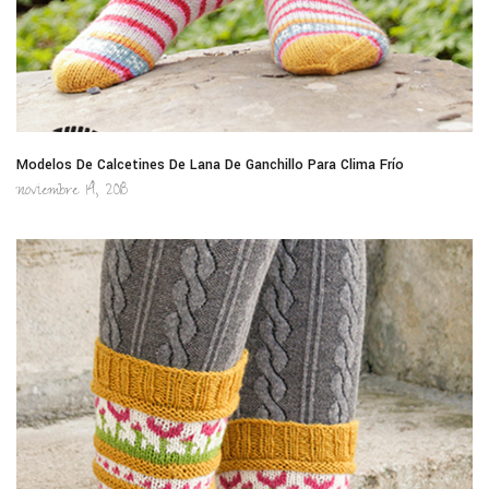
Modelos De Calcetines De Lana De Ganchillo Para Clima Frío
noviembre 14, 2018