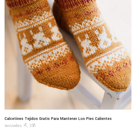
Calcetines Tejidos Gratis Para Mantener Los Pies Calientes
noviembre 14, 2018