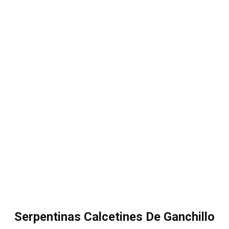
Serpentinas Calcetines De Ganchillo