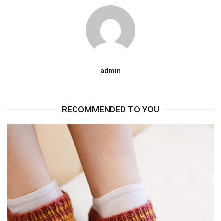
admin
RECOMMENDED TO YOU