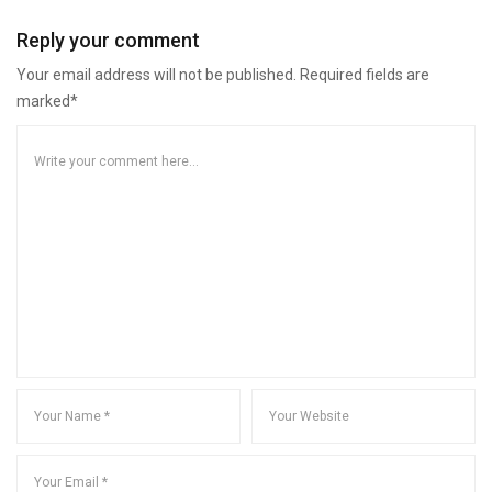
Reply your comment
Your email address will not be published. Required fields are
marked*