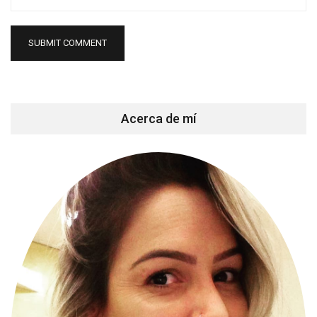
Acerca de mí