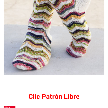
Clic Patrón Libre