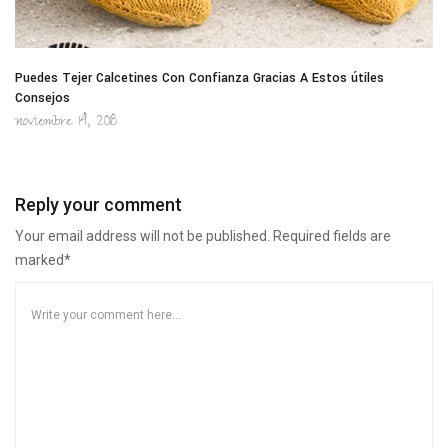
Puedes Tejer Calcetines Con Confianza Gracias A Estos útiles
Consejos
noviembre 14, 2018
Reply your comment
Your email address will not be published. Required fields are
marked*