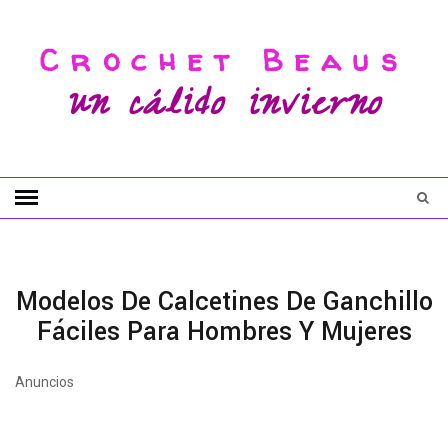
Crochet Beaus
un cálido invierno
Modelos De Calcetines De Ganchillo
Fáciles Para Hombres Y Mujeres
Anuncios