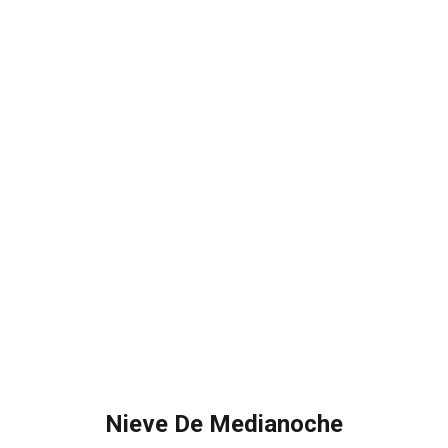
Nieve De Medianoche