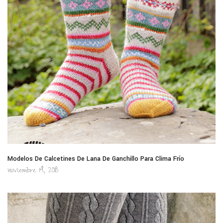
Modelos De Calcetines De Lana De Ganchillo Para Clima Frío
noviembre 14, 2018