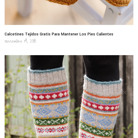
Calcetines Tejidos Gratis Para Mantener Los Pies Calientes
noviembre 14, 2018