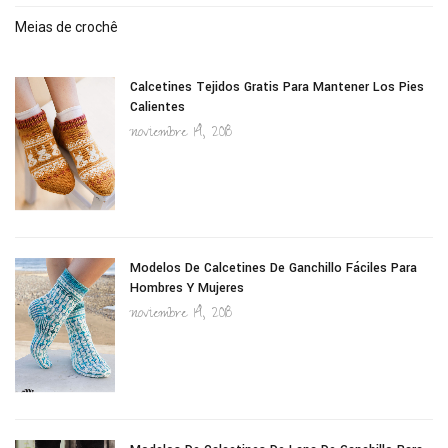
Meias de crochê
Calcetines Tejidos Gratis Para Mantener Los Pies
Calientes
noviembre 14, 2018
Modelos De Calcetines De Ganchillo Fáciles Para
Hombres Y Mujeres
noviembre 14, 2018