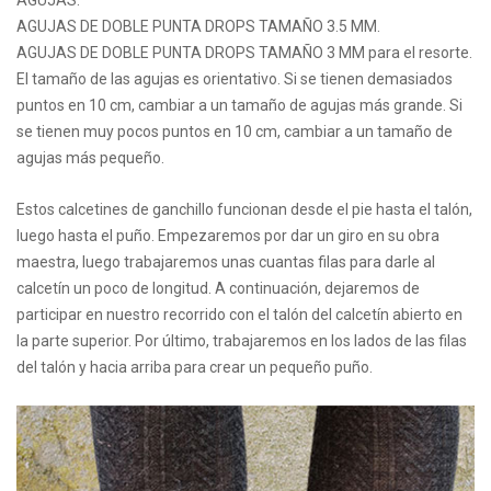
AGUJAS:
AGUJAS DE DOBLE PUNTA DROPS TAMAÑO 3.5 MM.
AGUJAS DE DOBLE PUNTA DROPS TAMAÑO 3 MM para el resorte.
El tamaño de las agujas es orientativo. Si se tienen demasiados
puntos en 10 cm, cambiar a un tamaño de agujas más grande. Si
se tienen muy pocos puntos en 10 cm, cambiar a un tamaño de
agujas más pequeño.
Estos calcetines de ganchillo funcionan desde el pie hasta el talón,
luego hasta el puño. Empezaremos por dar un giro en su obra
maestra, luego trabajaremos unas cuantas filas para darle al
calcetín un poco de longitud. A continuación, dejaremos de
participar en nuestro recorrido con el talón del calcetín abierto en
la parte superior. Por último, trabajaremos en los lados de las filas
del talón y hacia arriba para crear un pequeño puño.