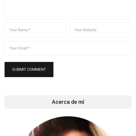
Acerca de mí