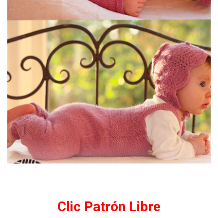
Clic Patrón Libre