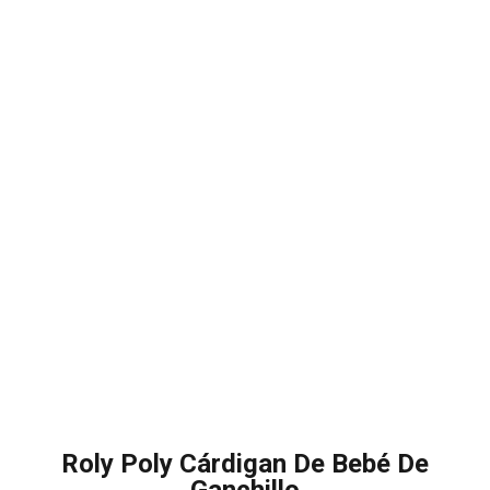
Roly Poly Cárdigan De Bebé De