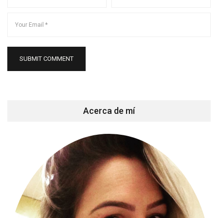
Acerca de mí