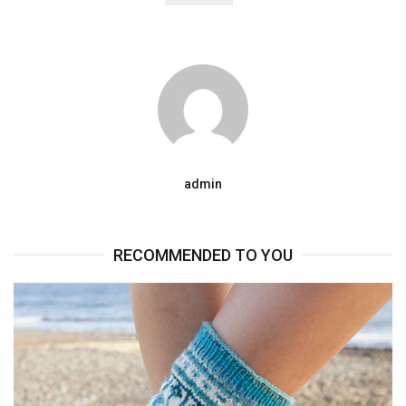
admin
RECOMMENDED TO YOU