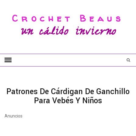
Crochet Beaus
un cálido invierno
Patrones De Cárdigan De Ganchillo
Para Vebés Y Niños
Anuncios