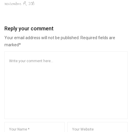
noviembre 14, 2018
Reply your comment
Your email address will not be published. Required fields are
marked*