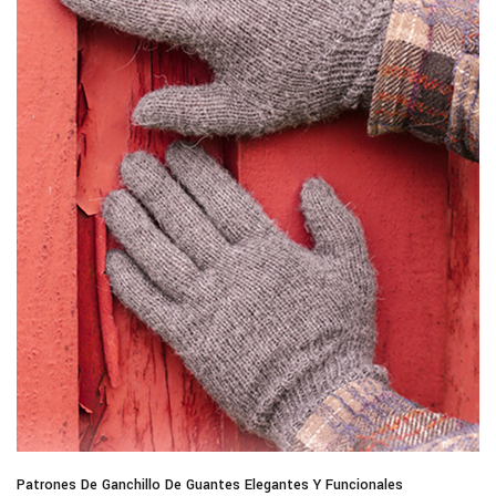
Patrones De Ganchillo De Guantes Elegantes Y Funcionales