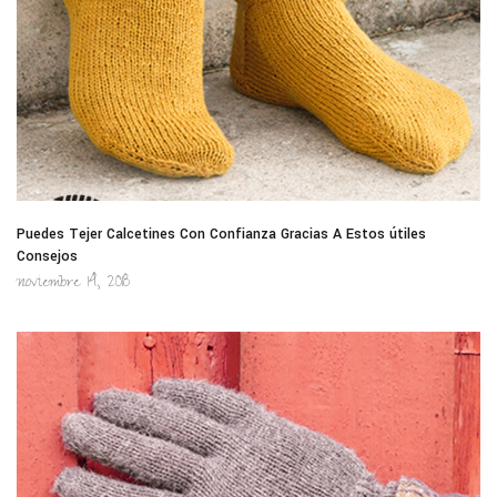
Puedes Tejer Calcetines Con Confianza Gracias A Estos útiles
Consejos
noviembre 14, 2018