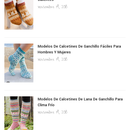
noviembre 14, 2018
Modelos De Calcetines De Ganchillo Fáciles Para
Hombres Y Mujeres
noviembre 14, 2018
Modelos De Calcetines De Lana De Ganchillo Para
Clima Frío
noviembre 14, 2018