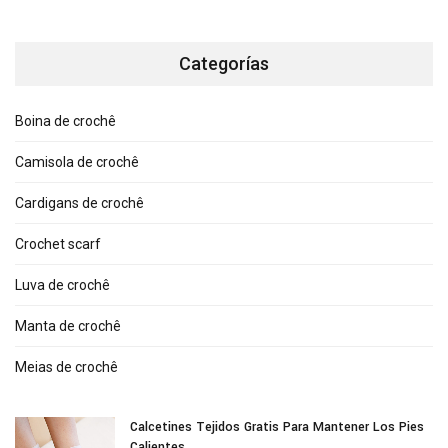
Categorías
Boina de crochê
Camisola de crochê
Cardigans de crochê
Crochet scarf
Luva de crochê
Manta de crochê
Meias de crochê
Calcetines Tejidos Gratis Para Mantener Los Pies
Calientes