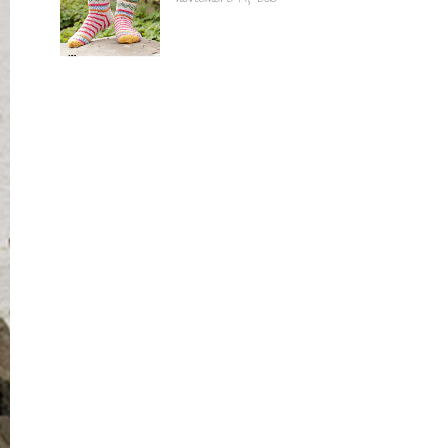
noviembre 14, 2018