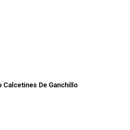
 Calcetines De Ganchillo