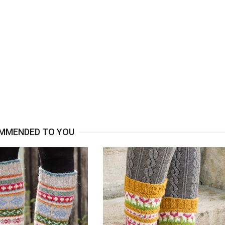
MMENDED TO YOU