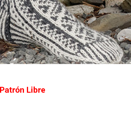
 Patrón Libre