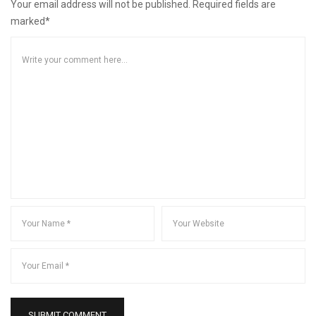
Your email address will not be published. Required fields are
marked*