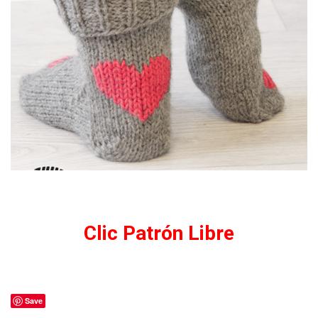
Clic Patrón Libre
Save