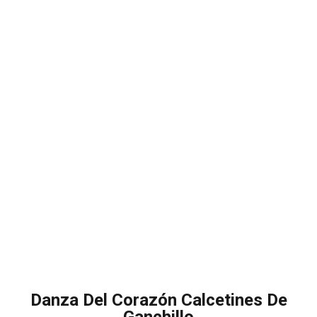
Danza Del Corazón Calcetines De