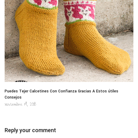
Puedes Tejer Calcetines Con Confianza Gracias A Estos útiles
Consejos
noviembre 14, 2018
Reply your comment