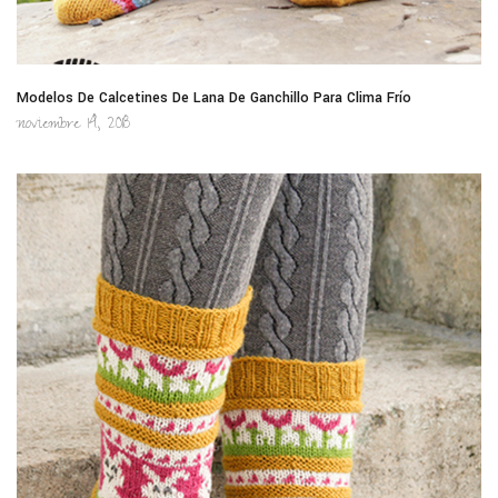
Modelos De Calcetines De Lana De Ganchillo Para Clima Frío
noviembre 14, 2018