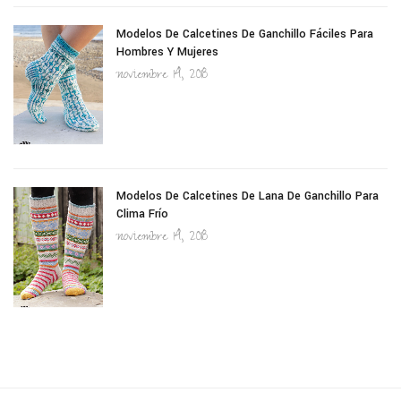
Modelos De Calcetines De Ganchillo Fáciles Para
Hombres Y Mujeres
noviembre 14, 2018
Modelos De Calcetines De Lana De Ganchillo Para
Clima Frío
noviembre 14, 2018