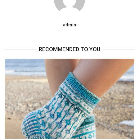
admin
RECOMMENDED TO YOU