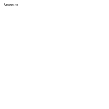
Anuncios