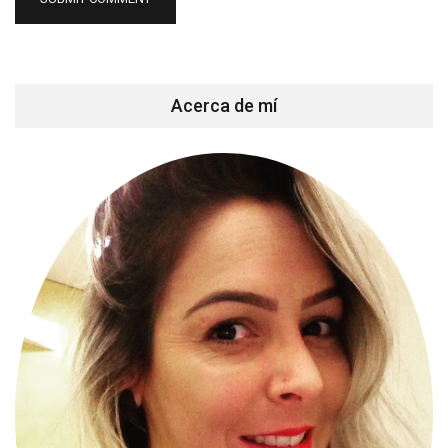
Acerca de mí