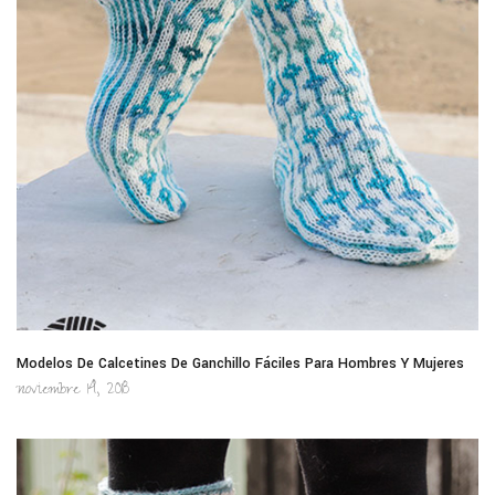
Modelos De Calcetines De Ganchillo Fáciles Para Hombres Y Mujeres
noviembre 14, 2018