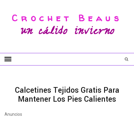
Crochet Beaus
un cálido invierno
Calcetines Tejidos Gratis Para
Mantener Los Pies Calientes
Anuncios